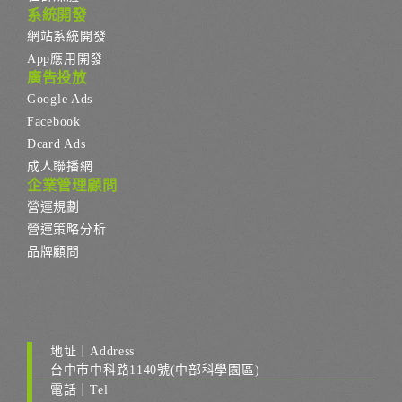
系統開發
網站系統開發
App應用開發
廣告投放
Google Ads
Facebook
Dcard Ads
成人聯播網
企業管理顧問
營運規劃
營運策略分析
品牌顧問
地址｜Address
台中市中科路1140號(中部科學園區)
電話｜Tel