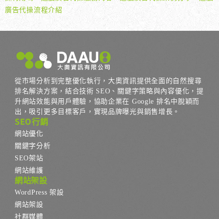
廣告代操流程介紹
從市場分析到完整優化執行，大奧資訊提供全面的自然搜尋
排名解決方案，結合技術 SEO、關鍵字策略與內容優化，提
升網站效能與用戶體驗，協助企業在 Google 排名中脫穎而
出，吸引更多目標客戶，實現品牌曝光與銷售增長。
SEO行銷
網站優化
關鍵字分析
SEO架站
網站維護
網站架設
WordPress 架設
網站架設
社群媒體