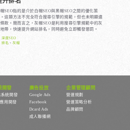
帽SEO指的是介於白帽SEO與黑帽SEO之間的優化策
略。這類方法不完全符合搜尋引擎的規範，但也未明顯違
反條款。簡而言之，灰帽SEO是利用搜尋引擎規範中的灰
色地帶，快速提升網站排名，同時避免立即觸發懲罰。
分
深度SEO
類
標
排名
、
灰帽
籤
統開發
廣告投放
企業管理顧問
站系統開發
Google Ads
營運規劃
p應用開發
Facebook
營運策略分析
Dcard Ads
品牌顧問
成人聯播網