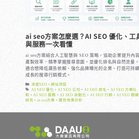
ai seo方案怎麼選？AI SEO 優化、工
與服務一次看懂
ai seo方案結合人工智慧與 SEO 策略，協助企業提升內
產製效率、精準掌握搜尋意圖，並優化排名與自然流量
適合想降低廣告依賴、強化品牌曝光的企業，打造可持
成長的搜尋行銷模式。
分
深度SEO
、
網站架設
類
標
AI SEO 優化
、
AI SEO 公司
、
AI SEO 排名
、
AI SEO 方案比
籤
較
、
AI SEO 服務
、
AI SEO 自動化
、
AI SEO 行銷
、
AI SEO 關
研究
、
ai seo方案
、
廣告效果分析