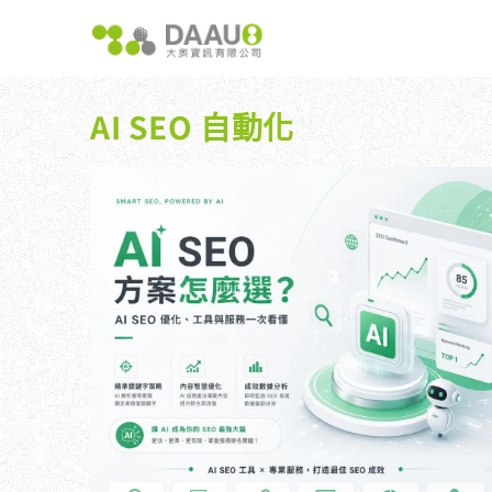
跳
至
主
要
內
AI SEO 自動化
容
大奧獨家 AISEO矩陣系統｜SEO自動化輕鬆佈局關鍵
如何開始 SEO？新手指南
我們提供哪
八大專業SEO服務：網站流量快速成長
SEO 的定義與基本概念
如何知道
SEO 救星：你的網站沒有自然流量嗎？
SEO 的運作原理
SEO 
專業SEO撰寫：提升網站SEO自然排序
SEO 的重要性：為什麼企業需要它？
維基百科：提升品牌形象與SEO的雙贏策略
什麼是白帽SEO、灰帽SEO與黑帽SEO？
網站系統開發：打造高效能業務需求的網站