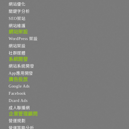
網站優化
關鍵字分析
SEO架站
網站維護
網站架設
WordPress 架設
網站架設
社群媒體
系統開發
網站系統開發
App應用開發
廣告投放
Google Ads
Facebook
Dcard Ads
成人聯播網
企業管理顧問
營運規劃
營運策略分析