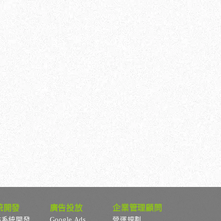
統開發
廣告投放
企業管理顧問
站系統開發
Google Ads
營運規劃