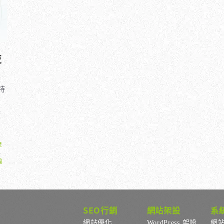
技
持
容
換
產
、
操
SEO行銷
網站架設
系
網站優化
WordPress 架設
網