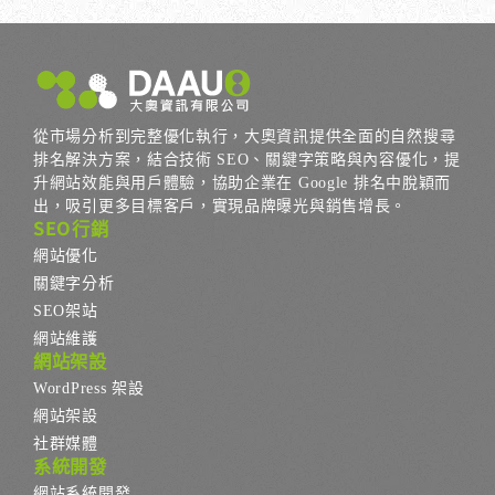
從市場分析到完整優化執行，大奧資訊提供全面的自然搜尋
排名解決方案，結合技術 SEO、關鍵字策略與內容優化，提
升網站效能與用戶體驗，協助企業在 Google 排名中脫穎而
出，吸引更多目標客戶，實現品牌曝光與銷售增長。
SEO行銷
網站優化
關鍵字分析
SEO架站
網站維護
網站架設
WordPress 架設
網站架設
社群媒體
系統開發
網站系統開發