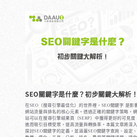
SEO關鍵字是什麼？初步關鍵大解析
在SEO（搜尋引擎最佳化）的世界裡，SEO關鍵字 是影
網站流量與排名的核心元素。透過正確的關鍵字策略，
站可以在搜尋引擎結果頁（SERP）中獲得更好的可見度
進而吸引目標受眾，提高流量與轉換率。本篇文章將深
探討SEO關鍵字的定義，並涵蓋SEO關鍵字查詢、設定